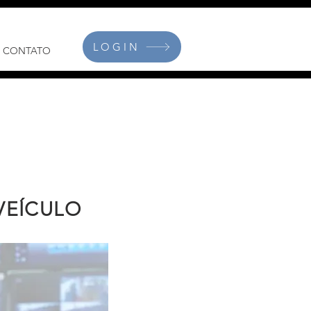
LOGIN
CONTATO
VEÍCULO