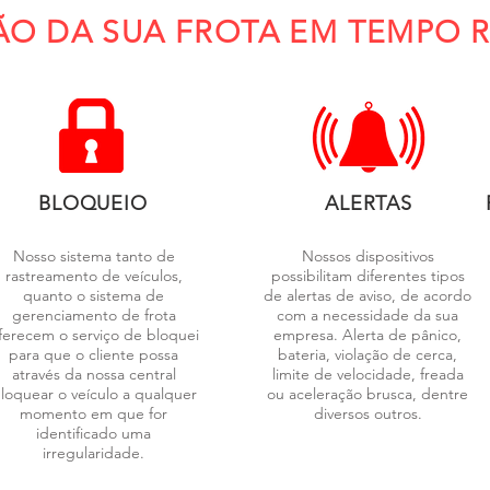
ÃO DA SUA FROTA EM TEMPO 
BLOQUEIO
ALERTAS
Nosso sistema tanto de
Nossos dispositivos
rastreamento de veículos,
possibilitam diferentes tipos
quanto o sistema de
de alertas de aviso, de acordo
gerenciamento de frota
com a necessidade da sua
ferecem o serviço de bloquei
empresa. Alerta de pânico,
para que o cliente possa
bateria, violação de cerca,
através da nossa central
limite de velocidade, freada
loquear o veículo a qualquer
ou aceleração brusca, dentre
momento em que for
diversos outros.
identificado uma
irregularidade.