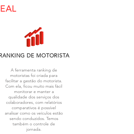
REAL
RANKING DE MOTORISTA
A ferramenta ranking de
motoristas foi criada para
facilitar a gestão do motorista.
Com ela, ficou muito mais fácil
monitorar e manter a
qualidade dos serviços dos
colaboradores, com relatórios
comparativos é possível
analisar como os veículos estão
sendo conduzidos. Temos
também o controle de
jornada.