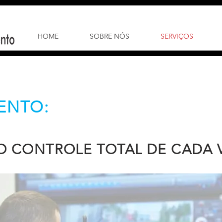
HOME
SOBRE NÓS
SERVIÇOS
ENTO:
O CONTROLE TOTAL DE CADA 